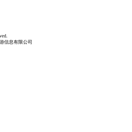
ved.
汇旅游信息有限公司