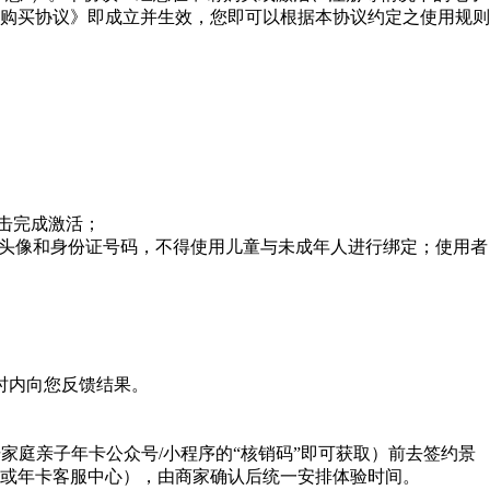
购买协议》即成立并生效，您即可以根据本协议约定之使用规则
击完成激活；
长头像和身份证号码，不得使用儿童与未成年人进行绑定；使用者
时内向您反馈结果。
家庭亲子年卡公众号/小程序的“核销码”即可获取）前去签约景
或年卡客服中心），由商家确认后统一安排体验时间。