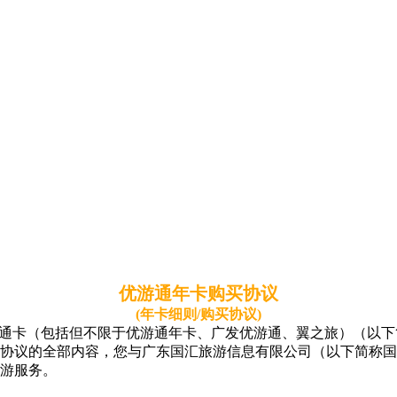
优游通年卡购买协议
(年卡细则/购买协议)
游通卡（包括但不限于优游通年卡、广发优游通、翼之旅）（以下
协议的全部内容，您与广东国汇旅游信息有限公司（以下简称国
游服务。