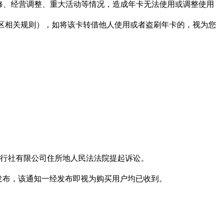
检修、经营调整、重大活动等情况，造成年卡无法使用或调整使用
景区相关规则），如将该卡转借他人使用或者盗刷年卡的，视为您
。
行社有限公司住所地人民法法院提起诉讼。
式发布，该通知一经发布即视为购买用户均已收到。