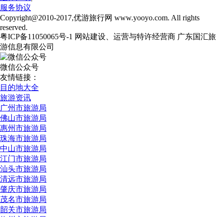
服务协议
Copyright@2010-2017,优游旅行网 www.yooyo.com. All rights
reserved.
粤ICP备11050065号-1 网站建设、运营与特许经营商 广东国汇旅
游信息有限公司
微信公众号
友情链接：
目的地大全
旅游资讯
广州市旅游局
佛山市旅游局
惠州市旅游局
珠海市旅游局
中山市旅游局
江门市旅游局
汕头市旅游局
清远市旅游局
肇庆市旅游局
茂名市旅游局
韶关市旅游局