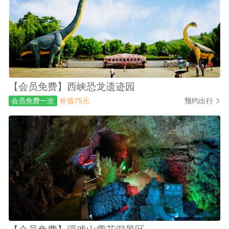
【会员免费】西峡恐龙遗迹园
会员免费一次
价值75元
预约出行