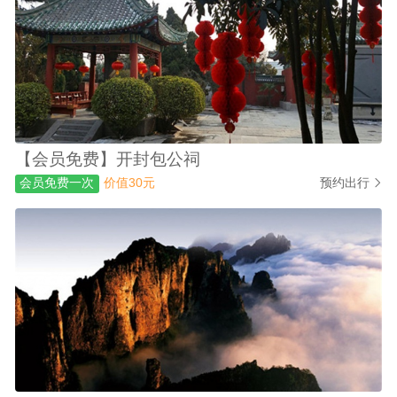
【会员免费】开封包公祠
会员免费一次
价值30元
预约出行