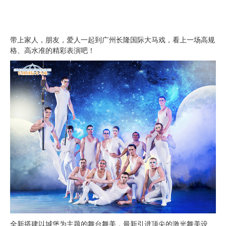
带上家人，朋友，爱人一起到广州长隆国际大马戏，看上一场高规
格、高水准的精彩表演吧！
全新搭建以城堡为主题的舞台舞美，最新引进顶尖的激光舞美设