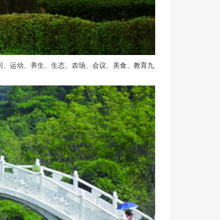
闲、运动、养生、生态、农场、会议、美食、教育九