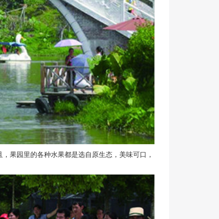
且，果园里的各种水果都是选自原生态，美味可口，