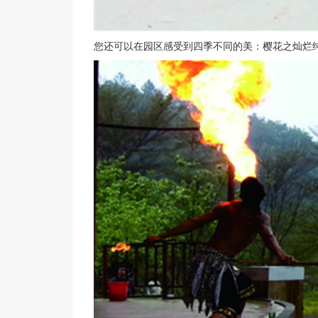
您还可以在园区感受到四季不同的美：樱花之灿烂