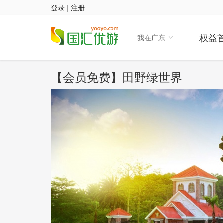
登录
|
注册
权益
我在广东
【会员免费】田野绿世界